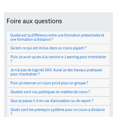
Foire aux questions
Quelle est la différence entre une formation présentielle et
une formation à distance ?
Qu'est-ce qui est inclus dans un cours payant ?
Puis-je avoir accès à la version e-Learning pour m'entraîner
?
Je n'ai pas de logiciel SAS. Aurai-je des travaux pratiques
pour m'entraîner ?
Puis-je réserver un cours privé pour un groupe ?
Quelles sont vos politiques en matière de cours ?
Que se passe-t-il en cas d'annulation ou de report ?
Quels sont les prérequis système pour un cours à distance
?