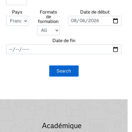
Pays
Formats
Date de début
de
formation
Date de fin
Académique