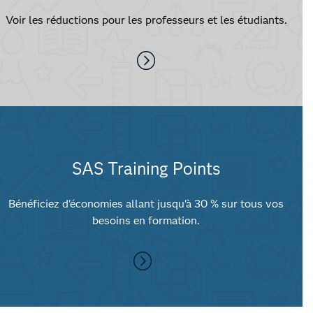
Voir les réductions pour les professeurs et les étudiants.
SAS Training Points
Bénéficiez d'économies allant jusqu'à 30 % sur tous vos
besoins en formation.